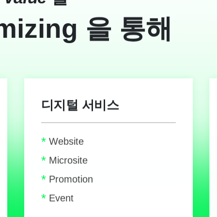
mizing
을 통해
디지털 서비스
*
Website
*
Microsite
*
Promotion
*
Event