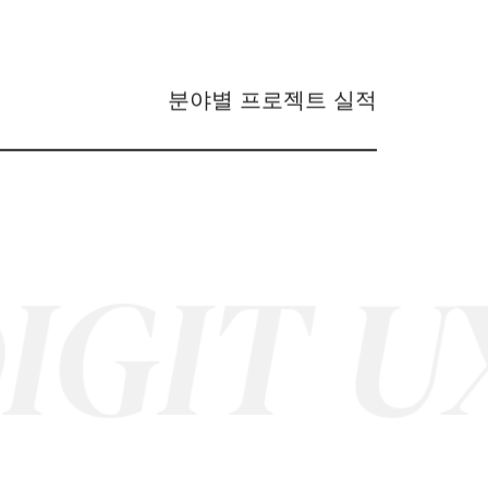
분야별 프로젝트 실적
IT
UX/ 