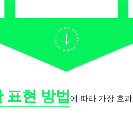
 표현 방법
에 따라 가장 효