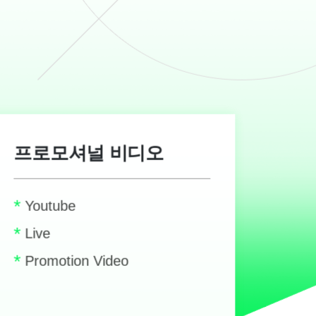
프로모셔널 비디오
*
Youtube
*
Live
*
Promotion Video