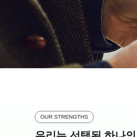
OUR STRENGTHS
우리는 선택된 하나