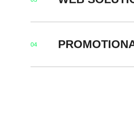
PROMOTIONA
04