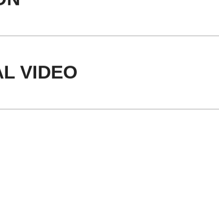
L VIDEO