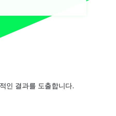
과적인 결과를 도출합니다.